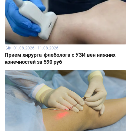
01.08.2026 - 11.08.2026
Прием хирурга-флеболога с УЗИ вен нижних
конечностей за 590 руб