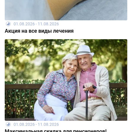
01.08.2026 - 11.08.2026
Акция на все виды лечения
01.08.2026 - 11.08.2026
Максимальная скидка для пенсионеров!