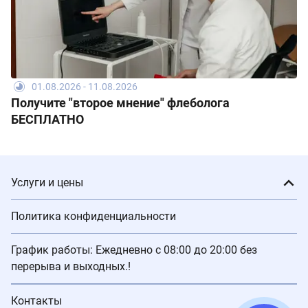
01.08.2026 - 11.08.2026
Получите "второе мнение" флеболога
БЕСПЛАТНО
Услуги и цены
Политика конфиденциальности
График работы: Ежедневно с 08:00 до 20:00 без
перерыва и выходных.!
Контакты