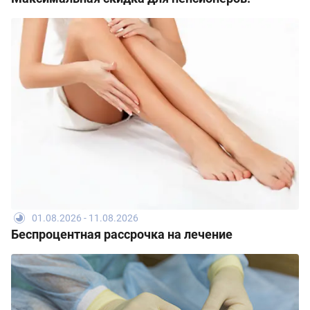
01.08.2026 - 11.08.2026
Беспроцентная рассрочка на лечение