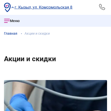
г. Кызыл, ул. Комсомольская 8
Меню
Главная
Акции и скидки
Акции и скидки