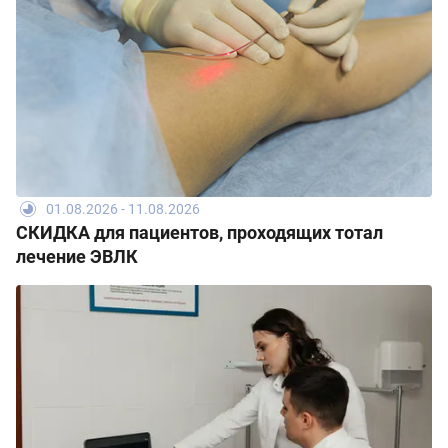
01.08.2026 - 11.08.2026
СКИДКА для пациентов, проходящих тотал
лечение ЭВЛК