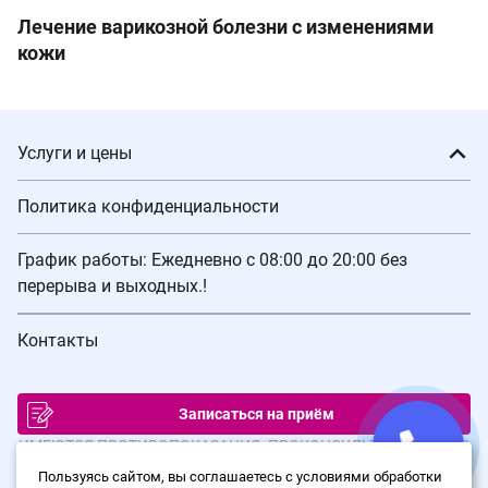
Лечение варикозной болезни с изменениями
кожи
Услуги и цены
Политика конфиденциальности
График работы: Ежедневно с 08:00 до 20:00 без
перерыва и выходных.!
Контакты
Записаться на приём
ИМЕЮТСЯ ПРОТИВОПОКАЗАНИЯ. ПРОКОНСУЛЬТИРУЙТЕСЬ С
ВРАЧОМ
Пользуясь сайтом, вы соглашаетесь с условиями обработки