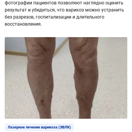
фотографии пациентов позволяют наглядно оценить
результат и убедиться, что варикоз можно устранить
без разрезов, госпитализации и длительного
восстановления.
Лазерное лечение варикоза (ЭВЛК)