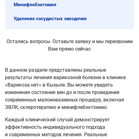
Минифлебэктомия
Удаление сосудистых звездочек
Остались вопросы. Оставьте заявку и мы перезвоним
Вам прямо сейчас
В данном разделе представлены реальные
результаты лечения варикозной болезни в клинике
«Варикоза нет» в Кызыле. Вы можете увидеть
изменения состояния вен до и после проведения
современных малоинвазивных процедур, включая
ЭВЛК, склеротерапию и минифлебэктомию.
Каждый клинический случай демонстрирует
эффективность индивидуального подхода
и современных методов лечения. Реальные