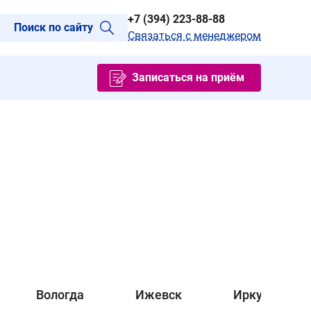
+7 (394) 223-88-88
Поиск по сайту
Связаться с менеджером
Записаться на приём
Вологда
Ижевск
Иркутск