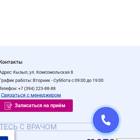
Контакты
Адрес:
Кызыл, ул. Комсомольская 8
График работы:
Вторник - Суббота с 09:00 до 19:00
Телефон:
+7 (394) 223-88-88
Связаться с менеджером
Записаться на приём
ТЕСЬ С ВРАЧОМ