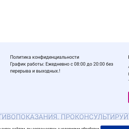
Политика конфиденциальности
График работы: Ежедневно с 08:00 до 20:00 без
перерыва и выходных.!
ИВОПОКАЗАНИЯ. ПРОКОНСУЛЬТИРУЙ
ьзуясь сайтом, вы соглашаетесь с условиями обработки