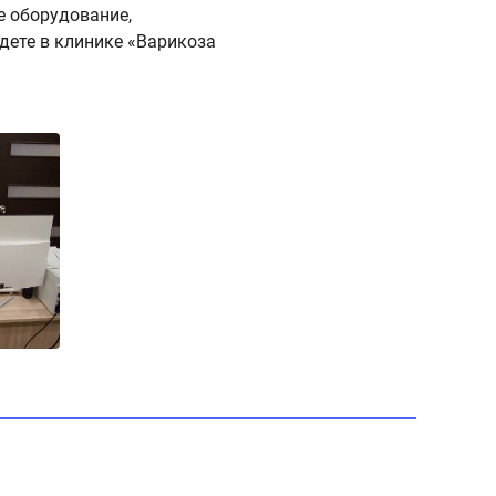
 оборудование,
дете в клинике «Варикоза