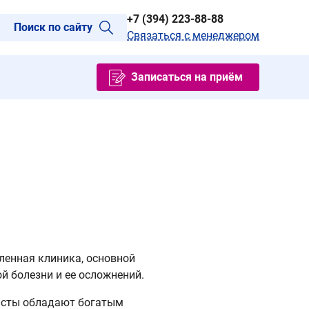
+7 (394) 223-88-88
Поиск по сайту
Связаться с менеджером
Записаться на приём
ленная клиника, основной
й болезни и ее осложнений.
листы обладают богатым