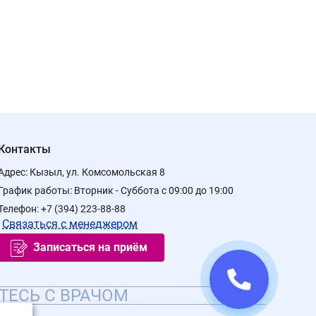
Контакты
Адрес:
Кызыл, ул. Комсомольская 8
График работы:
Вторник - Суббота с 09:00 до 19:00
Телефон:
+7 (394) 223-88-88
Связаться с менеджером
Записаться на приём
ТЕСЬ С ВРАЧОМ