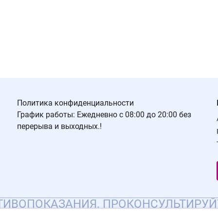
Политика конфиденциальности
График работы: Ежедневно с 08:00 до 20:00 без
перерыва и выходных.!
ИВОПОКАЗАНИЯ. ПРОКОНСУЛЬТИРУЙ