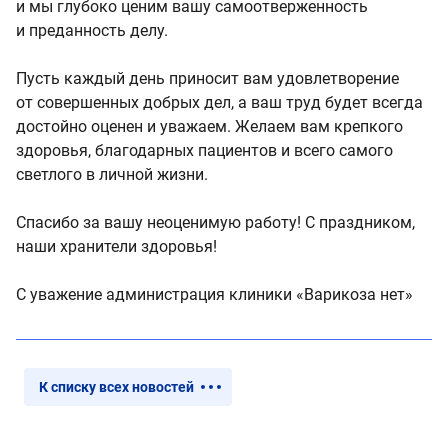
и мы глубоко ценим вашу самоотверженность
и преданность делу.
Пусть каждый день приносит вам удовлетворение
от совершенных добрых дел, а ваш труд будет всегда
достойно оценен и уважаем. Желаем вам крепкого
здоровья, благодарных пациентов и всего самого
светлого в личной жизни.
Спасибо за вашу неоценимую работу! С праздником,
наши хранители здоровья!
С уважение администрация клиники «Варикоза нет»
К списку всех новостей