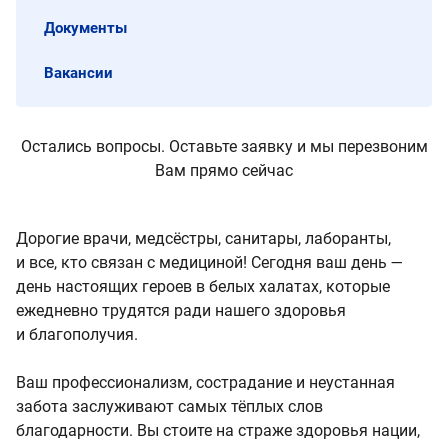
Документы
Вакансии
Остались вопросы. Оставьте заявку и мы перезвоним
Вам прямо сейчас
Дорогие врачи, медсёстры, санитары, лаборанты,
и все, кто связан с медициной! Сегодня ваш день —
день настоящих героев в белых халатах, которые
ежедневно трудятся ради нашего здоровья
и благополучия.
Ваш профессионализм, сострадание и неустанная
забота заслуживают самых тёплых слов
благодарности. Вы стоите на страже здоровья нации,