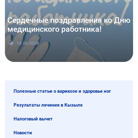
Сердечные поздравления ко Дню
медицинского работника!
16.06.2024
Полезные статьи о варикозе и здоровье ног
Результаты лечения в Кызыле
Налоговый вычет
Новости