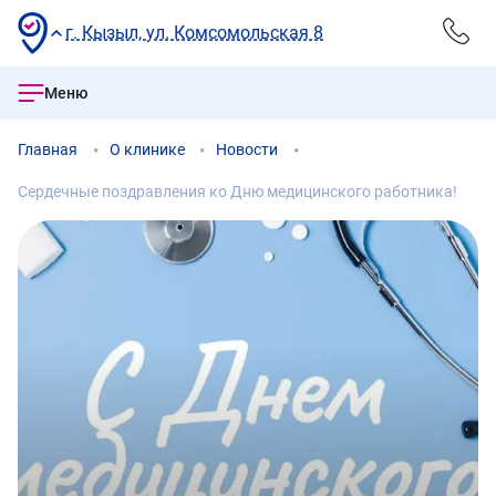
г. Кызыл, ул. Комсомольская 8
Меню
Главная
О клинике
Новости
Сердечные поздравления ко Дню медицинского работника!