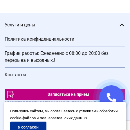
Услуги и цены
Политика конфиденциальности
График работы: Ежедневно с 08:00 до 20:00 без
перерыва и выходных.!
Контакты
Записаться на приём
ИМЕЮТСЯ ПРОТИВОПОКАЗАНИЯ. ПРОКОНСУЛЬТИРУЙТЕСЬ С
ВРАЧОМ
Пользуясь сайтом, вы соглашаетесь с условиями обработки
cookie-файлов и пользовательских данных.
© Сеть клиник лазерной хирургии «Варикоза нет», 2026
Политика конфиденциальности
Я согласен