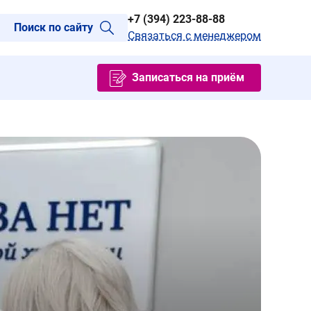
+7 (394) 223-88-88
Поиск по сайту
Связаться с менеджером
Записаться на приём