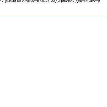
 лицензии на осуществление медицинской деятельности.