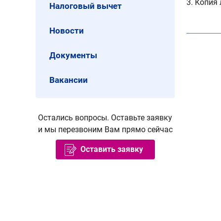
3. Копия
Налоговый вычет
Новости
Документы
Вакансии
Остались вопросы. Оставьте заявку
и мы перезвоним Вам прямо сейчас
Оставить заявку