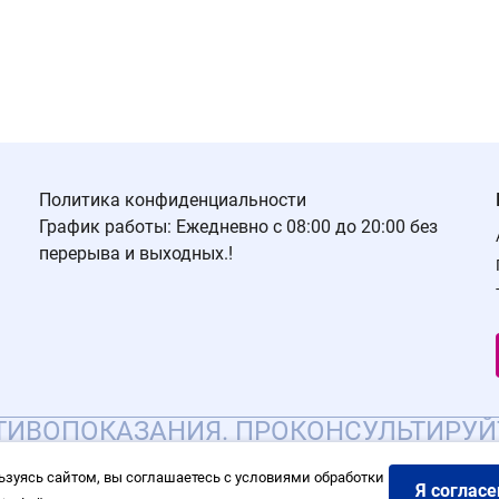
Политика конфиденциальности
График работы: Ежедневно с 08:00 до 20:00 без
перерыва и выходных.!
ИВОПОКАЗАНИЯ. ПРОКОНСУЛЬТИРУЙ
ьзуясь сайтом, вы соглашаетесь с условиями обработки
Я согласе