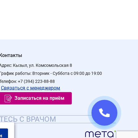
Контакты
Адрес:
Кызыл, ул. Комсомольская 8
График работы:
Вторник - Суббота с 09:00 до 19:00
Телефон:
+7 (394) 223-88-88
Связаться с менеджером
Записаться на приём
ТЕСЬ С ВРАЧОМ
н