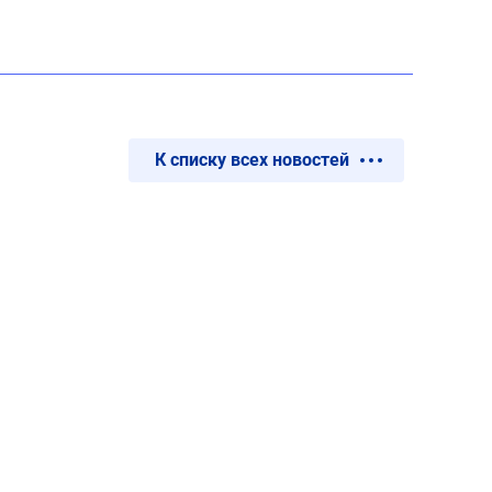
К списку всех новостей