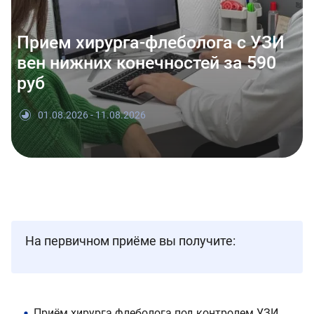
Прием хирурга-флеболога с УЗИ
вен нижних конечностей за 590
руб
01.08.2026 - 11.08.2026
На первичном приёме вы получите:
Приём хирурга флеболога под контролем УЗИ