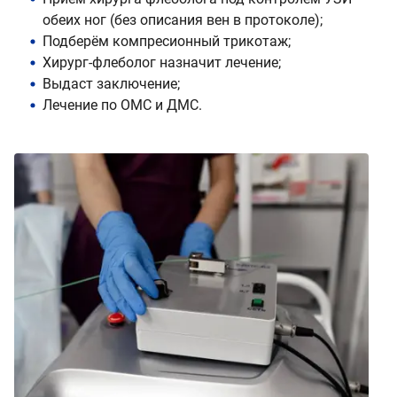
обеих ног (без описания вен в протоколе);
Подберём компресионный трикотаж;
Хирург-флеболог назначит лечение;
Выдаст заключение;
Лечение по ОМС и ДМС.