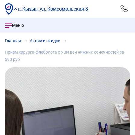
г. Кызыл, ул. Комсомольская 8
Меню
Главная
Акции и скидки
Прием хирурга-флеболога с УЗИ вен нижних конечностей за
590 руб