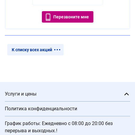
Перезвоните мне
К списку всех акций
Услуги и цены
Политика конфиденциальности
График работы: Ежедневно с 08:00 до 20:00 без
перерыва и выходных.!