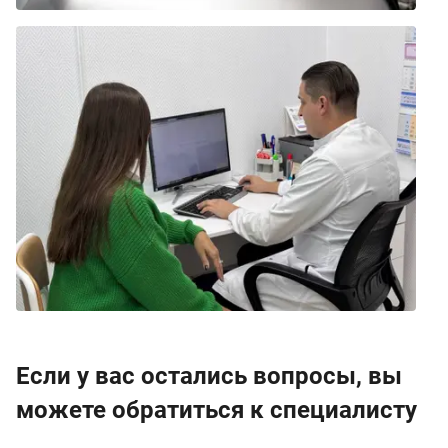
Если у вас остались вопросы, вы
можете обратиться к специалисту