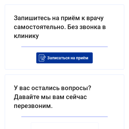
Запишитесь на приём к врачу
самостоятельно. Без звонка в
клинику
Записаться на приём
У вас остались вопросы?
Давайте мы вам сейчас
перезвоним.