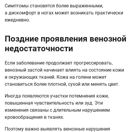
Симптомы становятся более выраженными,
а дискомфорт в ногах может возникать практически
ежедневно.
Поздние проявления венозной
недостаточности
Если заболевание продолжает прогрессировать,
венозный застой начинает влиять на состояние кожи
и окружающих тканей. Кожа на голени может
становиться более плотной, сухой или менять цвет.
Иногда появляются участки потемнения кожи,
повышенная чувствительность или зуд. Эти
изменения связаны с длительным нарушением
кровообращения в тканях.
Поэтому важно выявлять венозные нарушения