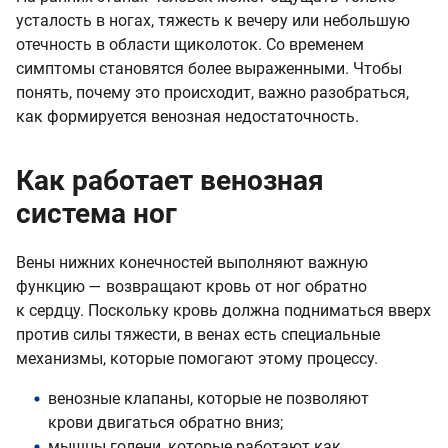
усталость в ногах, тяжесть к вечеру или небольшую
отечность в области щиколоток. Со временем
симптомы становятся более выраженными. Чтобы
понять, почему это происходит, важно разобраться,
как формируется венозная недостаточность.
Как работает венозная
система ног
Вены нижних конечностей выполняют важную
функцию — возвращают кровь от ног обратно
к сердцу. Поскольку кровь должна подниматься вверх
против силы тяжести, в венах есть специальные
механизмы, которые помогают этому процессу.
венозные клапаны, которые не позволяют
крови двигаться обратно вниз;
мышцы голени, которые работают как