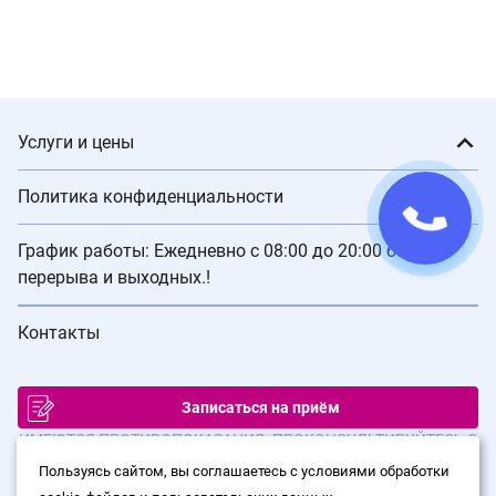
Услуги и цены
Политика конфиденциальности
График работы: Ежедневно с 08:00 до 20:00 без
перерыва и выходных.!
Контакты
Записаться на приём
ИМЕЮТСЯ ПРОТИВОПОКАЗАНИЯ. ПРОКОНСУЛЬТИРУЙТЕСЬ С
ВРАЧОМ
Пользуясь сайтом, вы соглашаетесь с условиями обработки