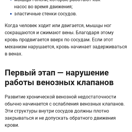
насос во время движения;
эластичные стенки сосудов.
Когда человек ходит или двигается, мышцы ног
сокращаются и сжимают вены. Благодаря этому
кровь продвигается вверх по сосудам. Если этот
механизм нарушается, кровь начинает задерживаться
в венах.
Первый этап — нарушение
работы венозных клапанов
Развитие хронической венозной недостаточности
обычно начинается с ослабления венозных клапанов.
Эти структуры внутри сосудов должны плотно
закрываться и не допускать обратного движения
крови.