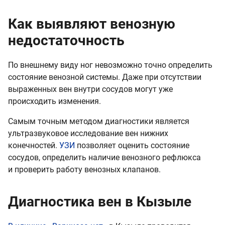
Как выявляют венозную
недостаточность
По внешнему виду ног невозможно точно определить
состояние венозной системы. Даже при отсутствии
выраженных вен внутри сосудов могут уже
происходить изменения.
Самым точным методом диагностики является
ультразвуковое исследование вен нижних
конечностей.
УЗИ
позволяет оценить состояние
сосудов, определить наличие венозного рефлюкса
и проверить работу венозных клапанов.
Диагностика вен в Кызыле