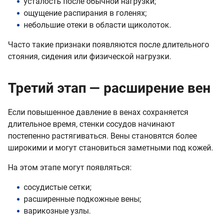
усталость после обычной нагрузки;
ощущение распирания в голенях;
небольшие отеки в области щиколоток.
Часто такие признаки появляются после длительного
стояния, сидения или физической нагрузки.
Третий этап — расширение вен
Если повышенное давление в венах сохраняется
длительное время, стенки сосудов начинают
постепенно растягиваться. Вены становятся более
широкими и могут становиться заметными под кожей.
На этом этапе могут появляться:
сосудистые сетки;
расширенные подкожные вены;
варикозные узлы.