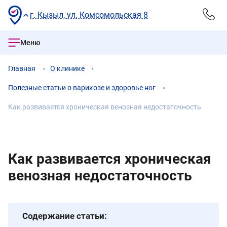
г. Кызыл, ул. Комсомольская 8
Меню
Главная
О клинике
Полезные статьи о варикозе и здоровье ног
Как развивается хроническая венозная недостаточность
Как развивается хроническая
венозная недостаточность
Содержание статьи: