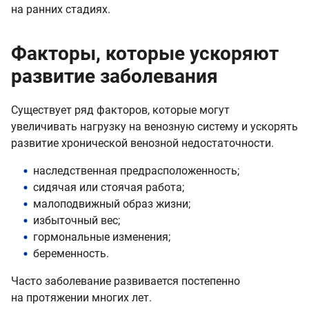
на ранних стадиях.
Факторы, которые ускоряют
развитие заболевания
Существует ряд факторов, которые могут
увеличивать нагрузку на венозную систему и ускорять
развитие хронической венозной недостаточности.
наследственная предрасположенность;
сидячая или стоячая работа;
малоподвижный образ жизни;
избыточный вес;
гормональные изменения;
беременность.
Часто заболевание развивается постепенно
на протяжении многих лет.