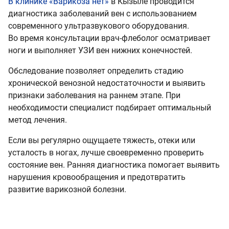
В клинике «Варикоза нет»
в Кызыле проводится
диагностика заболеваний вен с использованием
современного ультразвукового оборудования.
Во время консультации врач-флеболог осматривает
ноги и выполняет УЗИ вен нижних конечностей.
Обследование позволяет определить стадию
хронической венозной недостаточности и выявить
признаки заболевания на раннем этапе. При
необходимости специалист подбирает оптимальный
метод лечения.
Если вы регулярно ощущаете тяжесть, отеки или
усталость в ногах, лучше своевременно проверить
состояние вен. Ранняя диагностика помогает выявить
нарушения кровообращения и предотвратить
развитие варикозной болезни.