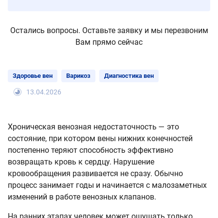
Остались вопросы. Оставьте заявку и мы перезвоним
Вам прямо сейчас
Здоровье вен
Варикоз
Диагностика вен
13.04.2026
Хроническая венозная недостаточность — это
состояние, при котором вены нижних конечностей
постепенно теряют способность эффективно
возвращать кровь к сердцу. Нарушение
кровообращения развивается не сразу. Обычно
процесс занимает годы и начинается с малозаметных
изменений в работе венозных клапанов.
На ранних этапах человек может ощущать только