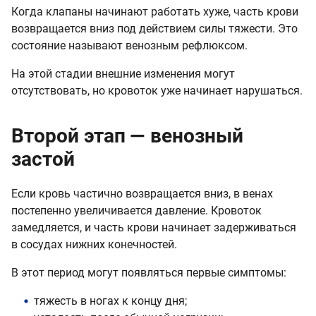
Когда клапаны начинают работать хуже, часть крови
возвращается вниз под действием силы тяжести. Это
состояние называют венозным рефлюксом.
На этой стадии внешние изменения могут
отсутствовать, но кровоток уже начинает нарушаться.
Второй этап — венозный
застой
Если кровь частично возвращается вниз, в венах
постепенно увеличивается давление. Кровоток
замедляется, и часть крови начинает задерживаться
в сосудах нижних конечностей.
В этот период могут появляться первые симптомы:
тяжесть в ногах к концу дня;