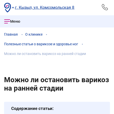
г. Кызыл, ул. Комсомольская 8
Меню
Главная
О клинике
Полезные статьи о варикозе и здоровье ног
Можно ли остановить варикоз на ранней стадии
Можно ли остановить варикоз
на ранней стадии
Содержание статьи: