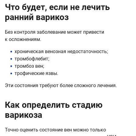
Что будет, если не лечить
ранний варикоз
Без контроля заболевание может привести
к осложнениям.
хроническая венозная недостаточность;
тромбофлебит;
тромбоз вен;
трофические язвы.
Эти состояния требуют более сложного лечения.
Как определить стадию
варикоза
Точно оценить состояние вен можно только