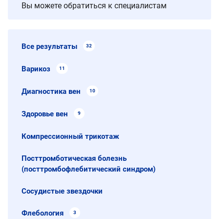
Вы можете обратиться к специалистам
Все результаты
32
Варикоз
11
Диагностика вен
10
Здоровье вен
9
Компрессионный трикотаж
Посттромботическая болезнь
(посттромбофлебитический синдром)
Сосудистые звездочки
Флебология
3