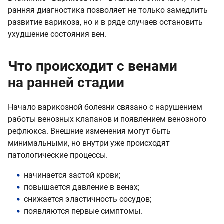
ранняя диагностика позволяет не только замедлить
развитие варикоза, но и в ряде случаев остановить
ухудшение состояния вен.
Что происходит с венами
на ранней стадии
Начало варикозной болезни связано с нарушением
работы венозных клапанов и появлением венозного
рефлюкса. Внешние изменения могут быть
минимальными, но внутри уже происходят
патологические процессы.
начинается застой крови;
повышается давление в венах;
снижается эластичность сосудов;
появляются первые симптомы.