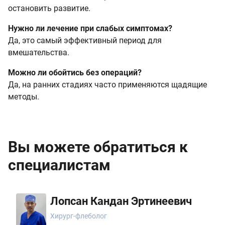
остановить развитие.
Нужно ли лечение при слабых симптомах?
Да, это самый эффективный период для
вмешательства.
Можно ли обойтись без операций?
Да, на ранних стадиях часто применяются щадящие
методы.
Вы можете обратиться к
специалистам
Лопсан Кандан Эртинеевич
Хирург-флеболог