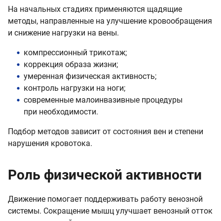
На начальных стадиях применяются щадящие
методы, направленные на улучшение кровообращения
и снижение нагрузки на вены.
компрессионный трикотаж;
коррекция образа жизни;
умеренная физическая активность;
контроль нагрузки на ноги;
современные малоинвазивные процедуры
при необходимости.
Подбор методов зависит от состояния вен и степени
нарушения кровотока.
Роль физической активности
Движение помогает поддерживать работу венозной
системы. Сокращение мышц улучшает венозный отток