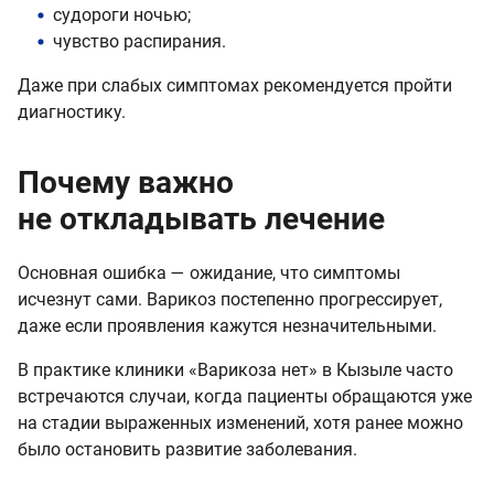
судороги ночью;
чувство распирания.
Даже при слабых симптомах рекомендуется пройти
диагностику.
Почему важно
не откладывать лечение
Основная ошибка — ожидание, что симптомы
исчезнут сами. Варикоз постепенно прогрессирует,
даже если проявления кажутся незначительными.
В практике клиники «Варикоза нет» в Кызыле часто
встречаются случаи, когда пациенты обращаются уже
на стадии выраженных изменений, хотя ранее можно
было остановить развитие заболевания.