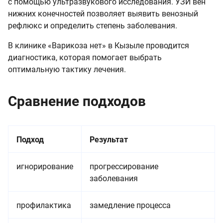
с помощью ультразвукового исследования. УЗИ вен
нижних конечностей позволяет выявить венозный
рефлюкс и определить степень заболевания.
В клинике «Варикоза нет» в Кызыле проводится
диагностика, которая помогает выбрать
оптимальную тактику лечения.
Сравнение подходов
Подход
Результат
игнорирование
прогрессирование
заболевания
профилактика
замедление процесса