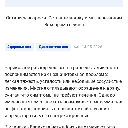
Остались вопросы. Оставьте заявку и мы перезвоним
Вам прямо сейчас
Здоровье вен
Диагностика вен
14.05.2026
Варикозное расширение вен на ранней стадии часто
воспринимается как незначительная проблема:
легкая тяжесть, усталость или небольшие сосудистые
изменения. Многие откладывают обращение к врачу,
считая, что симптомы не требуют лечения. Однако
именно на этом этапе есть возможность максимально
эффективно повлиять на развитие заболевания
и предотвратить его прогрессирование.
В клинике «Варикоза нет» в Кызыле отмечают, что