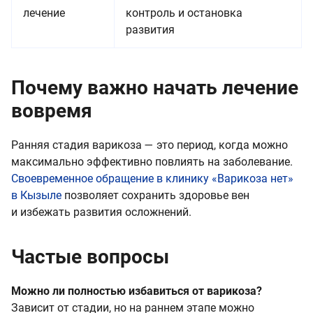
лечение
контроль и остановка
развития
Почему важно начать лечение
вовремя
Ранняя стадия варикоза — это период, когда можно
максимально эффективно повлиять на заболевание.
Своевременное обращение в клинику «Варикоза нет»
в Кызыле
позволяет сохранить здоровье вен
и избежать развития осложнений.
Частые вопросы
Можно ли полностью избавиться от варикоза?
Зависит от стадии, но на раннем этапе можно