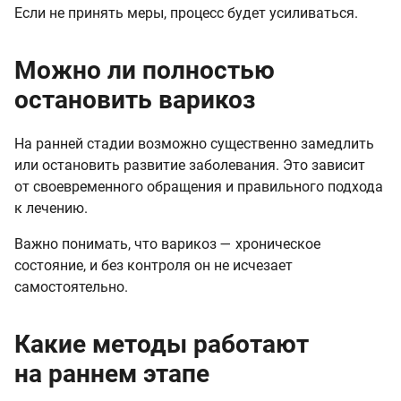
Если не принять меры, процесс будет усиливаться.
Можно ли полностью
остановить варикоз
На ранней стадии возможно существенно замедлить
или остановить развитие заболевания. Это зависит
от своевременного обращения и правильного подхода
к лечению.
Важно понимать, что варикоз — хроническое
состояние, и без контроля он не исчезает
самостоятельно.
Какие методы работают
на раннем этапе