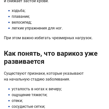
и снижает застой крови.
ходьба;
плавание;
велосипед;
легкие упражнения для ног.
При этом важно избегать чрезмерных нагрузок.
Как понять, что варикоз уже
развивается
Существуют признаки, которые указывают
на начальную стадию заболевания.
усталость в ногах к вечеру;
ощущение тяжести;
отеки;
сосудистые сетки;